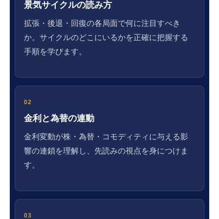
景気サイクルの読み方
拡張・後退・回復の各局面で何に注目すべき
か。サイクルのどこにいるかを正確に把握する
手順を学びます。
02
金利と為替の連動
金利変動が株・為替・コモディティに与える影
響の連鎖を理解し、先読みの視点を身につけま
す。
03