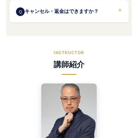
キャンセル・返金はできますか？
INSTRUCTOR
講師紹介