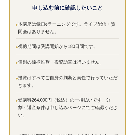
申し込む前に確認したいこと
本講座は録画eラーニングです。ライブ配信・質
問会はありません。
視聴期間は受講開始から180日間です。
個別の銘柄推奨・投資助言は行いません。
投資はすべてご自身の判断と責任で行っていただ
きます。
受講料264,000円（税込）の一括払いです。分
割・返金条件は申し込みページにてご確認くださ
い。