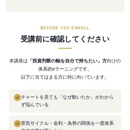
BEFORE YOU ENROLL
受講前に確認してください
本講座は
「投資判断の軸を自分で持ちたい」方
向けの
体系的eラーニングです。
以下に当てはまる方に特に向いています。
チャートを見ても「なぜ動いたか」がわから
✓
ず悩んでいる
景気サイクル・金利・為替の関係を一度体系
✓