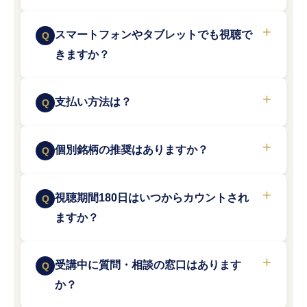
スマートフォンやタブレットでも視聴で
きますか？
支払い方法は？
個別銘柄の推奨はありますか？
視聴期間180日はいつからカウントされ
ますか？
受講中に質問・相談の窓口はあります
か？