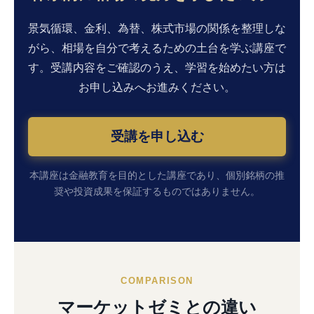
景気循環、金利、為替、株式市場の関係を整理しな
がら、相場を自分で考えるための土台を学ぶ講座で
す。受講内容をご確認のうえ、学習を始めたい方は
お申し込みへお進みください。
受講を申し込む
本講座は金融教育を目的とした講座であり、個別銘柄の推
奨や投資成果を保証するものではありません。
COMPARISON
マーケットゼミとの違い