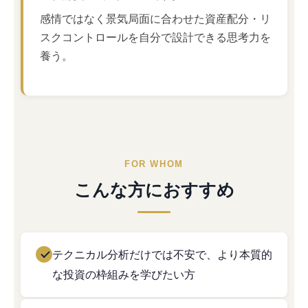
感情ではなく景気局面に合わせた資産配分・リ
スクコントロールを自分で設計できる思考力を
養う。
FOR WHOM
こんな方におすすめ
テクニカル分析だけでは不安で、より本質的
な投資の枠組みを学びたい方