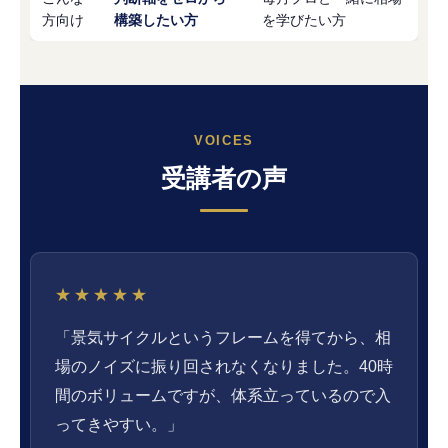
方向け
構築したい方
を学びたい方
VOICES
受講者の声
★★★★★
「景気サイクルというフレームを得てから、相
場のノイズに振り回されなくなりました。40時
間のボリュームですが、体系立っているので入
ってきやすい。」