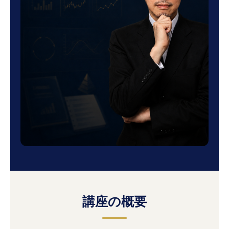
講座の概要