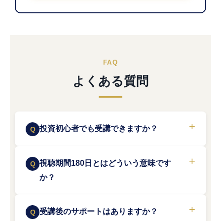
FAQ
よくある質問
投資初心者でも受講できますか？
視聴期間180日とはどういう意味です
か？
受講後のサポートはありますか？