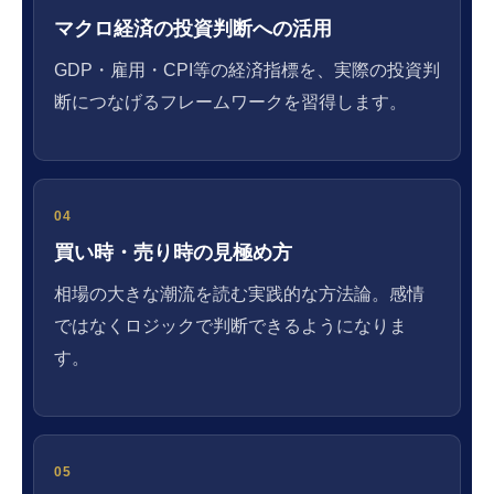
マクロ経済の投資判断への活用
GDP・雇用・CPI等の経済指標を、実際の投資判
断につなげるフレームワークを習得します。
04
買い時・売り時の見極め方
相場の大きな潮流を読む実践的な方法論。感情
ではなくロジックで判断できるようになりま
す。
05