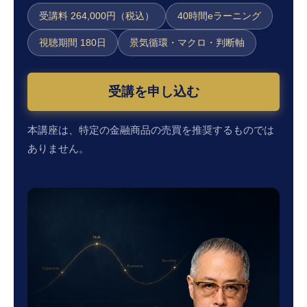
受講料 264,000円（税込）
40時間eラーニング
視聴期間 180日
景気循環・マクロ・判断軸
受講を申し込む
本講座は、特定の金融商品の売買を推奨するものでは
ありません。