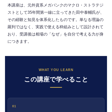
本講座は、元外資系メガバンクのマクロ・ストラテジ
ストとして35年間第一線に立ってきた田中泰輔氏が、
その経験と知見を体系化したものです。単なる理論の
羅列ではなく、実践で使える枠組みとして設計されて
おり、受講後は相場の「なぜ」を自分で考える力が身
につきます。
WHAT YOU LEARN
この講座で学べること
01