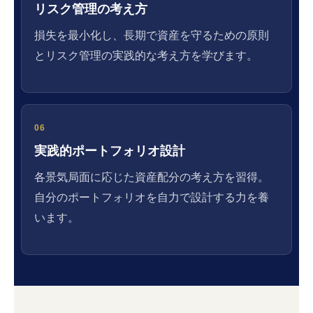
リスク管理の考え方
損失を最小化し、長期で資産を守るための原則
とリスク管理の実践的な考え方を学びます。
06
実践的ポートフォリオ設計
各景気局面に応じた資産配分の考え方を習得。
自分のポートフォリオを自力で設計する力を養
います。