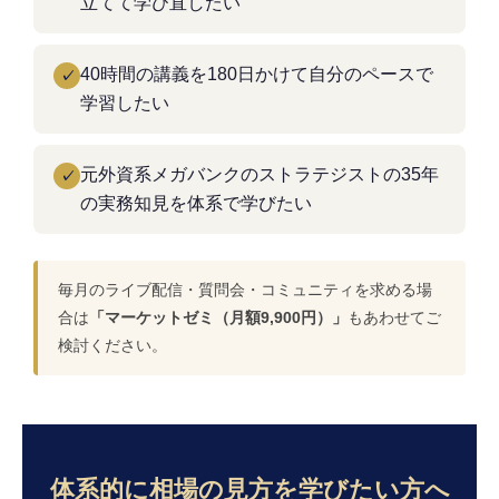
立てて学び直したい
40時間の講義を180日かけて自分のペースで
✓
学習したい
元外資系メガバンクのストラテジストの35年
✓
の実務知見を体系で学びたい
毎月のライブ配信・質問会・コミュニティを求める場
合は
「マーケットゼミ（月額9,900円）」
もあわせてご
検討ください。
体系的に相場の見方を学びたい方へ