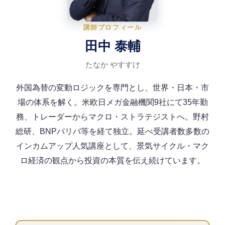
講師プロフィール
田中 泰輔
たなか やすすけ
外国為替の変動ロジックを専門とし、世界・日本・市
場の体系を解く。米欧日メガ金融機関9社にて35年勤
務、トレーダーからマクロ・ストラテジストへ。野村
総研、BNPパリバ等を経て独立。延べ受講者数多数の
インカムアップ人気講座として、景気サイクル・マク
ロ経済の観点から投資の本質を伝え続けています。