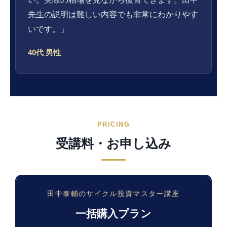
先生の説明は難しい内容でも非常にわかりやす
いです。」
40代 男性
PRICING
受講料・お申し込み
田中泰輔のサイクル投資マスター講座
一括購入プラン