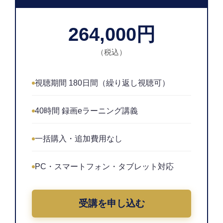
264,000円
（税込）
視聴期間 180日間（繰り返し視聴可）
40時間 録画eラーニング講義
一括購入・追加費用なし
PC・スマートフォン・タブレット対応
受講を申し込む