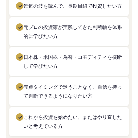
景気の波を読んで、長期目線で投資したい方
元プロの投資家が実践してきた判断軸を体系
的に学びたい方
日本株・米国株・為替・コモディティを横断
して学びたい方
売買タイミングで迷うことなく、自信を持っ
て判断できるようになりたい方
これから投資を始めたい、またはやり直した
いと考えている方